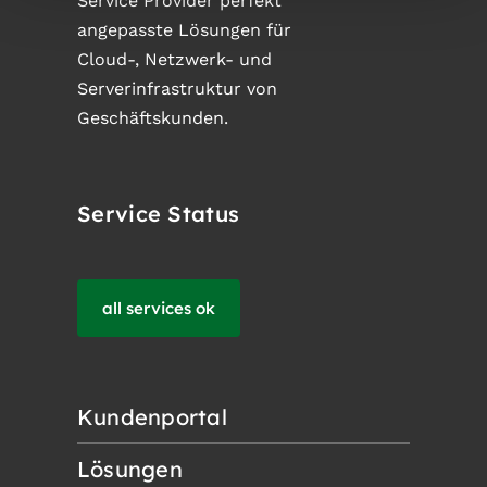
Service Provider perfekt
angepasste Lösungen für
Cloud-, Netzwerk- und
Serverinfrastruktur von
Geschäftskunden.
Service Status
all services ok
Kundenportal
Lösungen