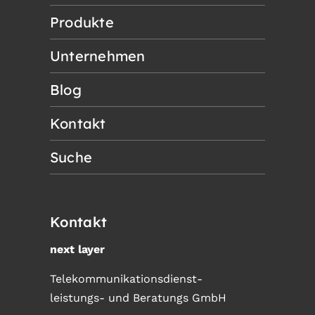
Produkte
Unternehmen
Blog
Kontakt
Suche
Kontakt
next layer
Telekommunikationsdienst-
leistungs- und Beratungs GmbH