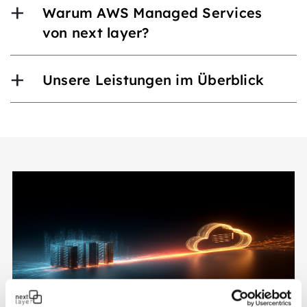
Warum AWS Managed Services
von next layer?
Unsere Leistungen im Überblick