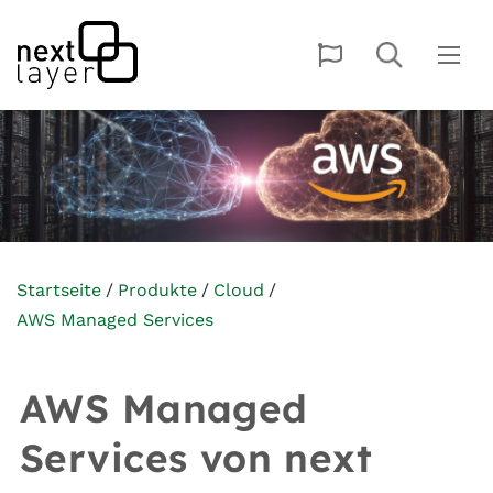
Startseite
Produkte
Cloud
AWS Managed Services
AWS Managed
Services von next