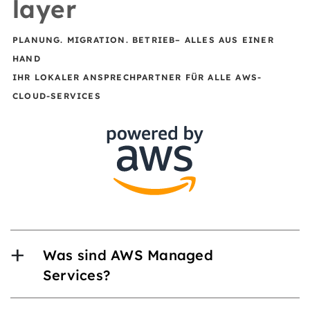
layer
PLANUNG. MIGRATION. BETRIEB– ALLES AUS EINER
HAND
IHR LOKALER ANSPRECHPARTNER FÜR ALLE AWS-
CLOUD-SERVICES
Was sind AWS Managed
Services?