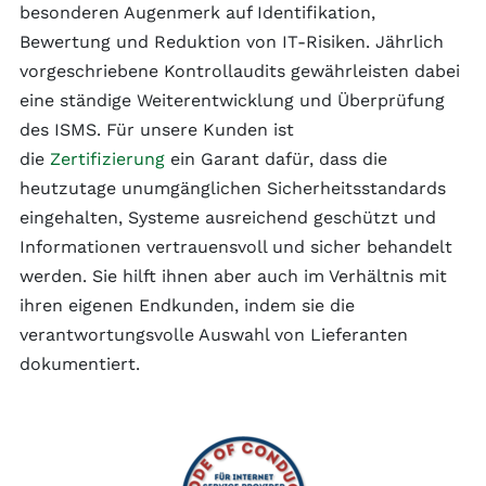
besonderen Augenmerk auf Identifikation,
Bewertung und Reduktion von IT-Risiken. Jährlich
vorgeschriebene Kontrollaudits gewährleisten dabei
eine ständige Weiterentwicklung und Überprüfung
des ISMS. Für unsere Kunden ist
die
Zertifizierung
ein Garant dafür, dass die
heutzutage unumgänglichen Sicherheitsstandards
eingehalten, Systeme ausreichend geschützt und
Informationen vertrauensvoll und sicher behandelt
werden. Sie hilft ihnen aber auch im Verhältnis mit
ihren eigenen Endkunden, indem sie die
verantwortungsvolle Auswahl von Lieferanten
dokumentiert.