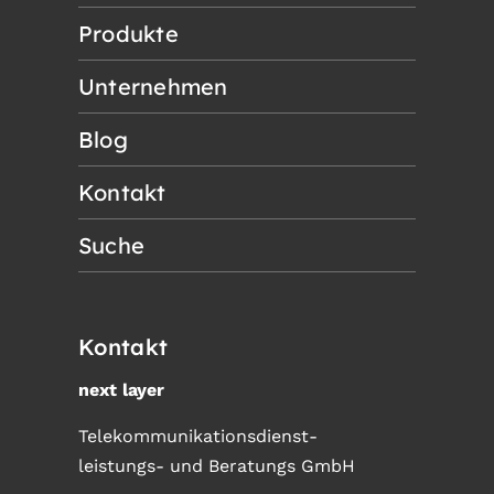
Produkte
Unternehmen
Blog
Kontakt
Suche
Kontakt
next layer
Telekommunikationsdienst-
leistungs- und Beratungs GmbH