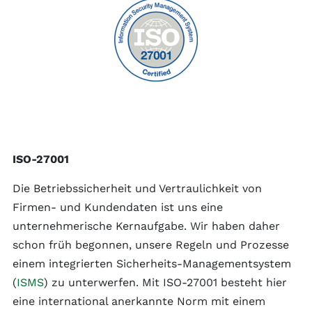
ISO-27001
Die Betriebssicherheit und Vertraulichkeit von
Firmen- und Kundendaten ist uns eine
unternehmerische Kernaufgabe. Wir haben daher
schon früh begonnen, unsere Regeln und Prozesse
einem integrierten Sicherheits-Managementsystem
(
ISMS
) zu unterwerfen. Mit ISO-27001 besteht hier
eine international anerkannte Norm mit einem