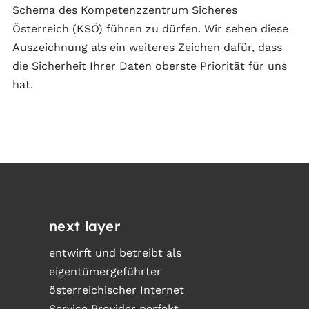
Schema des Kompetenzzentrum Sicheres
Österreich (KSÖ) führen zu dürfen. Wir sehen diese
Auszeichnung als ein weiteres Zeichen dafür, dass
die Sicherheit Ihrer Daten oberste Priorität für uns
hat.
next layer
entwirft und betreibt als
eigentümergeführter
österreichischer Internet
Service Provider perfekt