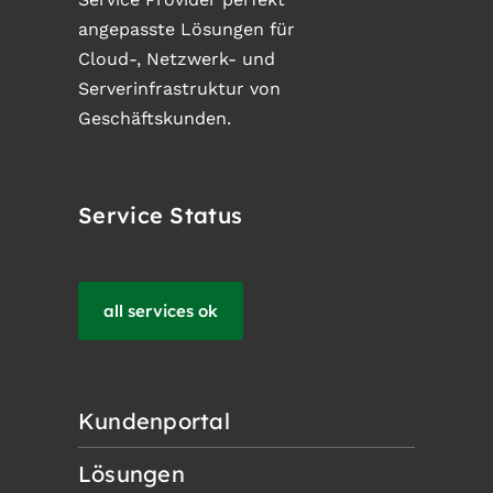
angepasste Lösungen für
Cloud-, Netzwerk- und
Serverinfrastruktur von
Geschäftskunden.
Service Status
all services ok
Kundenportal
Lösungen