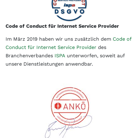
Code of Conduct für Internet Service Provider
Im März 2019 haben wir uns zusätzlich dem
Code of
Conduct für Internet Service Provider
des
Branchenverbandes
ISPA
unterworfen, soweit auf
unsere Dienstleistungen anwendbar.