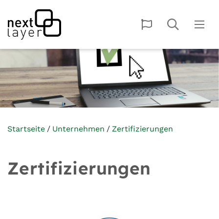
Startseite
Unternehmen
Zertifizierungen
Zertifizierungen