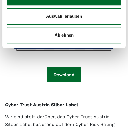
Auswahl erlauben
Ablehnen
Download
Cyber Trust Austria Silber Label
Wir sind stolz darüber, das Cyber Trust Austria
Silber Label basierend auf dem Cyber Risk Rating