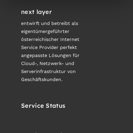
next layer
entwirft und betreibt als
eigentümergeführter
österreichischer Internet
Service Provider perfekt
angepasste Lösungen für
Cloud-, Netzwerk- und
Serverinfrastruktur von
Geschäftskunden.
Service Status