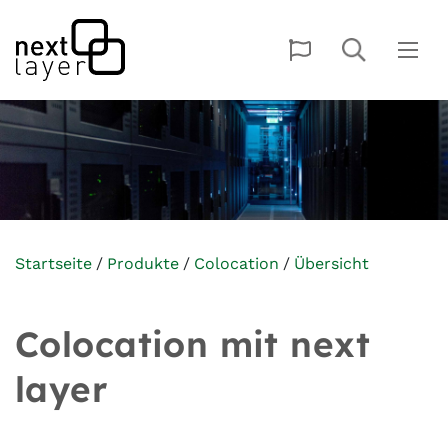
Startseite
Produkte
Colocation
Übersicht
Colocation mit next
layer