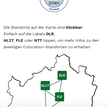
Die Standorte auf der Karte sind
klickbar
!
Einfach auf die Labels
DLR
,
HL27
,
FLE
oder
NTT
tippen, um mehr Infos zu den
jeweiligen Colocation-Standorten zu erhalten: