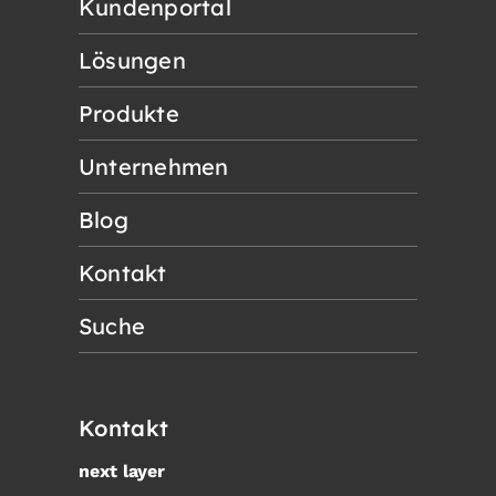
Kundenportal
Lösungen
Produkte
Unternehmen
Blog
Kontakt
Suche
Kontakt
next layer