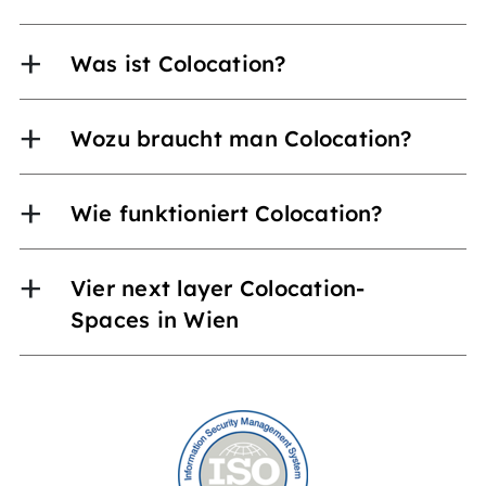
Was ist Colocation?
Wozu braucht man Colocation?
Wie funktioniert Colocation?
Vier next layer Colocation-
Spaces in Wien