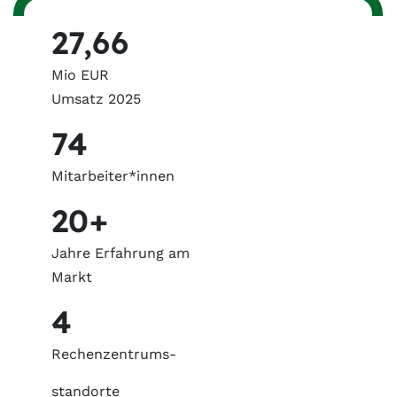
27,66
Mio EUR
Umsatz 2025
74
Mitarbeiter*innen
20+
Jahre Erfahrung am
Markt
4
Rechenzentrums-
standorte