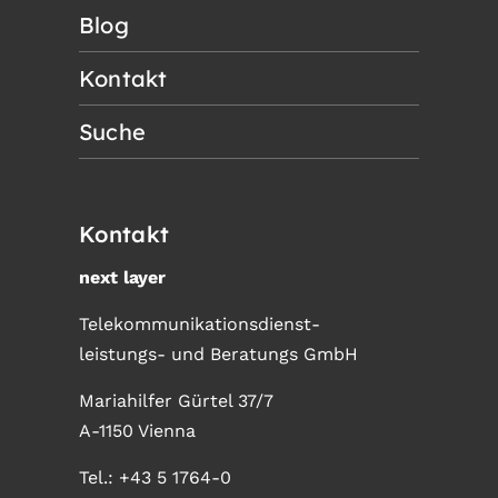
Blog
Kontakt
Suche
Kontakt
next layer
Telekommunikationsdienst-
leistungs- und Beratungs GmbH
Mariahilfer Gürtel 37/7
A-1150 Vienna
Tel.:
+43 5 1764-0