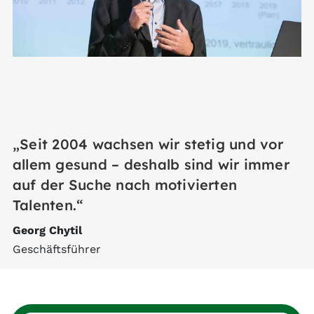
„Seit 2004 wachsen wir stetig und vor
allem gesund – deshalb sind wir immer
auf der Suche nach motivierten
Talenten.“
Georg Chytil
Geschäftsführer