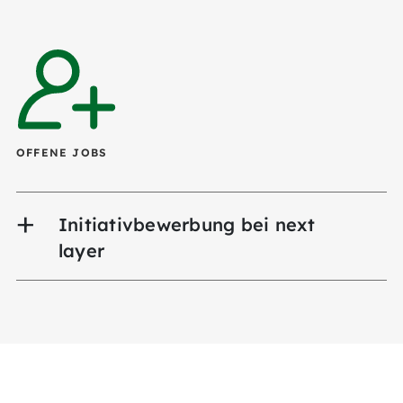
OFFENE JOBS
Initiativbewerbung bei next
layer