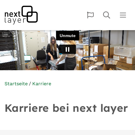
Startseite
Karriere
Karriere bei next layer