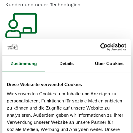
Kunden und neuer Technologien
Zusätzliche Urlaubswoche
nach dem 3. Jahr bei next layer
Zustimmung
Details
Über Cookies
Diese Webseite verwendet Cookies
Wir verwenden Cookies, um Inhalte und Anzeigen zu
personalisieren, Funktionen für soziale Medien anbieten
zu können und die Zugriffe auf unsere Website zu
analysieren. Außerdem geben wir Informationen zu Ihrer
renovierter Altbau (klimatisiert),
Verwendung unserer Website an unsere Partner für
beste öffentliche Erreichbarkeit
soziale Medien, Werbung und Analysen weiter. Unsere