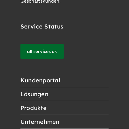
Geschäftskunden.
Service Status
all services ok
Kundenportal
Lösungen
Produkte
Unternehmen