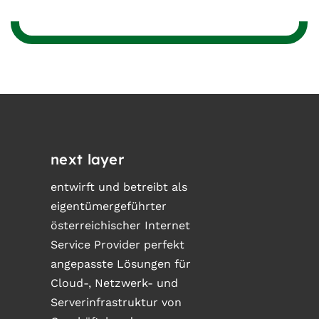
next layer
entwirft und betreibt als
eigentümergeführter
österreichischer Internet
Service Provider perfekt
angepasste Lösungen für
Cloud-, Netzwerk- und
Serverinfrastruktur von