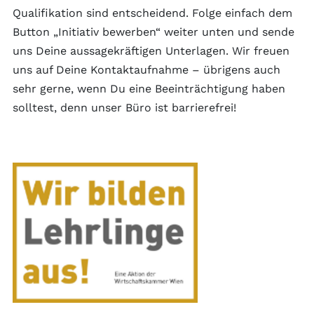
Qualifikation sind entscheidend. Folge einfach dem
Button „Initiativ bewerben“ weiter unten und sende
uns Deine aussagekräftigen Unterlagen. Wir freuen
uns auf Deine Kontaktaufnahme – übrigens auch
sehr gerne, wenn Du eine Beeinträchtigung haben
solltest, denn unser Büro ist barrierefrei!