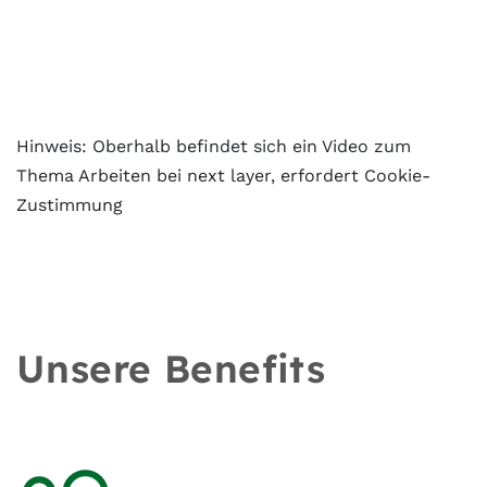
Hinweis: Oberhalb befindet sich ein Video zum
Thema Arbeiten bei next layer, erfordert Cookie-
Zustimmung
Unsere Benefits