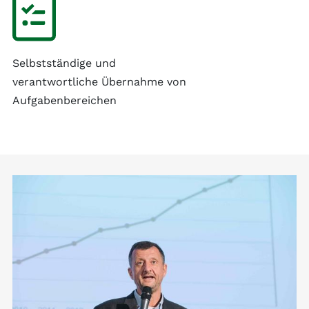
Selbstständige und
verantwortliche Übernahme von
Aufgabenbereichen