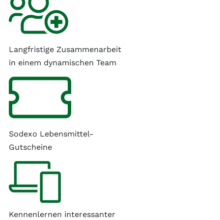
Langfristige Zusammenarbeit
in einem dynamischen Team
Sodexo Lebensmittel-
Gutscheine
Kennenlernen interessanter