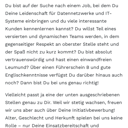
Du bist auf der Suche nach einem Job, bei dem Du
Deine Leidenschaft für Datennetzwerke und IT-
Systeme einbringen und du viele interessante
Kunden kennenlernen kannst? Du willst Teil eines
versierten und dynamischen Teams werden, in dem
gegenseitiger Respekt an oberster Stelle steht und
der Spaß nicht zu kurz kommt? Du bist absolut
vertrauenswürdig und hast einen einwandfreien
Leumund? Über einen Führerschein B und gute
Englischkenntnisse verfügst Du darüber hinaus auch
noch? Dann bist Du bei uns genau richtig!
Vielleicht passt ja eine der unten ausgeschriebenen
Stellen genau zu Dir. Weil wir stetig wachsen, freuen
wir uns aber auch über Deine Initiativbewerbung!
Alter, Geschlecht und Herkunft spielen bei uns keine
Rolle – nur Deine Einsatzbereitschaft und