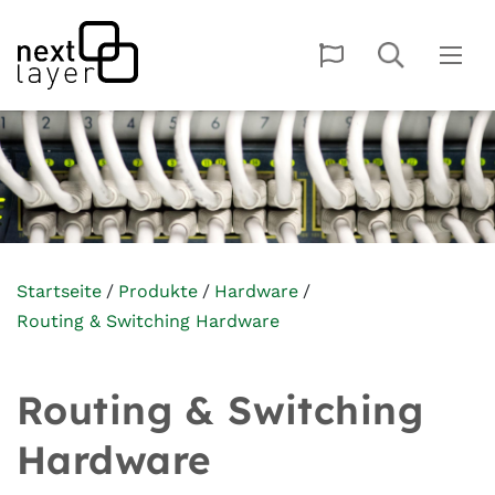
Startseite
Produkte
Hardware
Routing & Switching Hardware
Routing & Switching
Hardware