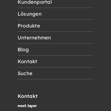
Kundenportal
Lösungen
Produkte
Unternehmen
Blog
Kontakt
Suche
Kontakt
next layer