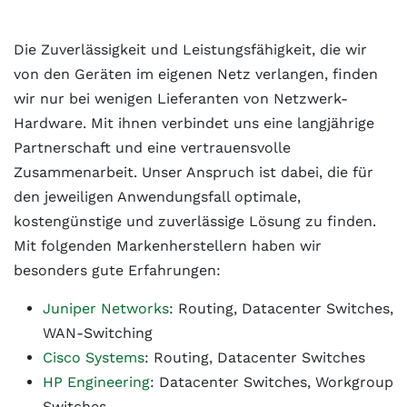
Die Zuverlässigkeit und Leistungsfähigkeit, die wir
von den Geräten im eigenen Netz verlangen, finden
wir nur bei wenigen Lieferanten von Netzwerk-
Hardware. Mit ihnen verbindet uns eine langjährige
Partnerschaft und eine vertrauensvolle
Zusammenarbeit. Unser Anspruch ist dabei, die für
den jeweiligen Anwendungsfall optimale,
kostengünstige und zuverlässige Lösung zu finden.
Mit folgenden Markenherstellern haben wir
besonders gute Erfahrungen:
Juniper Networks
: Routing, Datacenter Switches,
WAN-Switching
Cisco Systems
: Routing, Datacenter Switches
HP Engineering
: Datacenter Switches, Workgroup
Switches