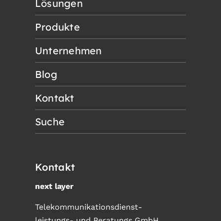
Lösungen
Produkte
Unternehmen
Blog
Kontakt
Suche
Kontakt
next layer
Telekommunikationsdienst-
leistungs- und Beratungs GmbH