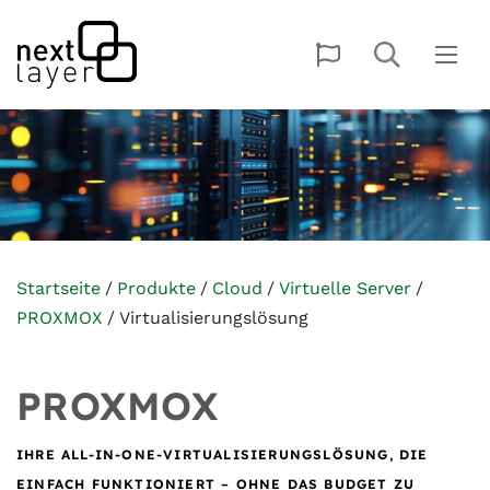
Startseite
Produkte
Cloud
Virtuelle Server
PROXMOX
Virtualisierungslösung
PROXMOX
IHRE ALL-IN-ONE-VIRTUALISIERUNGSLÖSUNG, DIE
EINFACH FUNKTIONIERT – OHNE DAS BUDGET ZU