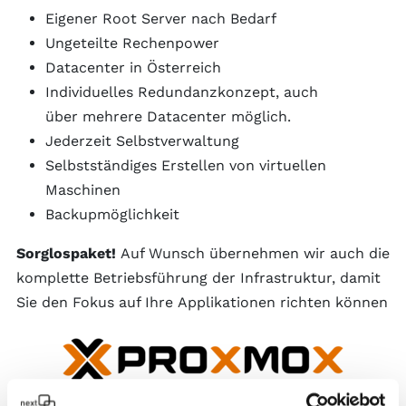
Eigener Root Server nach Bedarf
Ungeteilte Rechenpower
Datacenter in Österreich
Individuelles Redundanzkonzept, auch
über mehrere Datacenter möglich.
Jederzeit Selbstverwaltung
Selbstständiges Erstellen von virtuellen
Maschinen
Backupmöglichkeit
Sorglospaket!
Auf Wunsch übernehmen wir auch die
komplette Betriebsführung der Infrastruktur, damit
Sie den Fokus auf Ihre Applikationen richten können