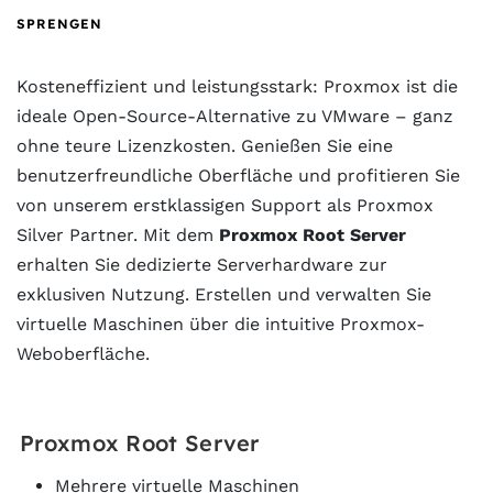
SPRENGEN
Kosteneffizient und leistungsstark: Proxmox ist die
ideale Open-Source-Alternative zu VMware – ganz
ohne teure Lizenzkosten. Genießen Sie eine
benutzerfreundliche Oberfläche und profitieren Sie
von unserem erstklassigen Support als Proxmox
Silver Partner. Mit dem
Proxmox Root Server
erhalten Sie dedizierte Serverhardware zur
exklusiven Nutzung. Erstellen und verwalten Sie
virtuelle Maschinen über die intuitive Proxmox-
Weboberfläche.
Proxmox Root Server
Mehrere virtuelle Maschinen