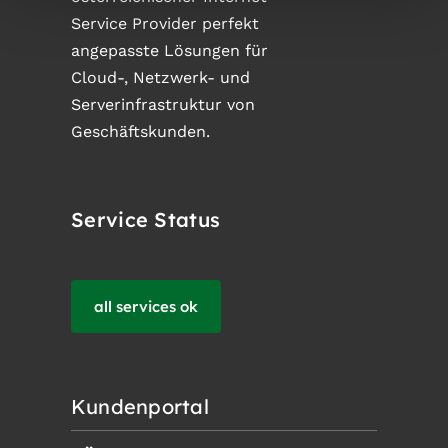
Service Provider perfekt
angepasste Lösungen für
Cloud-, Netzwerk- und
Serverinfrastruktur von
Geschäftskunden.
Service Status
all services ok
Kundenportal