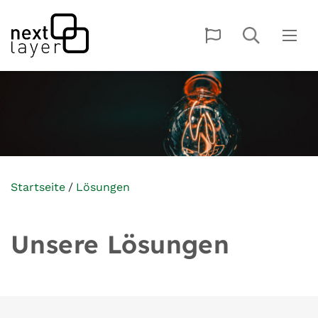
Startseite
Lösungen
Unsere Lösungen