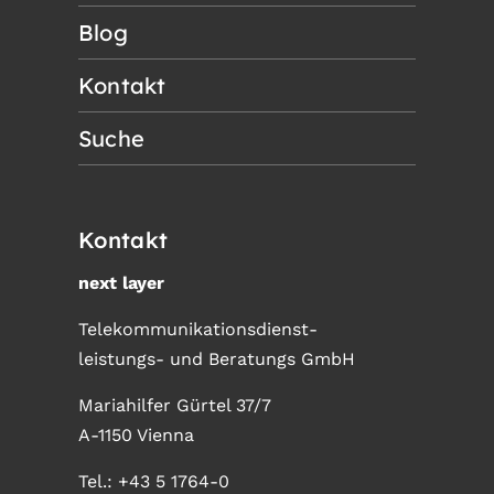
Blog
Kontakt
Suche
Kontakt
next layer
Telekommunikationsdienst-
leistungs- und Beratungs GmbH
Mariahilfer Gürtel 37/7
A-1150 Vienna
Tel.:
+43 5 1764-0