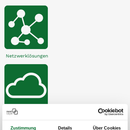
Netzwerklösungen
Hybrid Cloud
Zustimmung
Details
Über Cookies