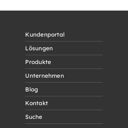
Kundenportal
Lösungen
Produkte
Unternehmen
Blog
Kontakt
Suche