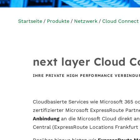
Startseite
Produkte
Netzwerk
Cloud Connect
next layer Cloud 
IHRE PRIVATE HIGH PERFORMANCE VERBINDU
Cloudbasierte Services wie Microsoft 365 od
zertifizierter Microsoft ExpressRoute Partn
Anbindung
an die Microsoft Cloud direkt a
Central (ExpressRoute Locations Frankfurt