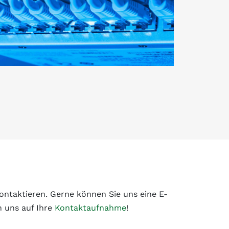
kontaktieren. Gerne können Sie uns eine E-
n uns auf Ihre
Kontaktaufnahme
!