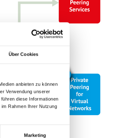
Über Cookies
 Medien anbieten zu können
hrer Verwendung unserer
 führen diese Informationen
ie im Rahmen Ihrer Nutzung
Marketing