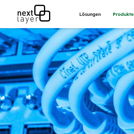
Lösungen
Produkte