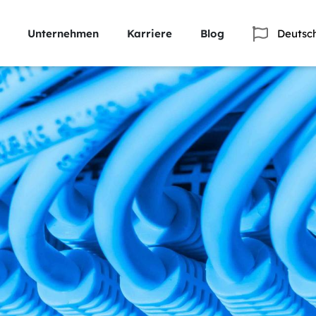
Unternehmen
Karriere
Blog
Deutsc