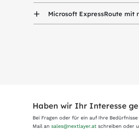
Microsoft ExpressRoute mit n
Haben wir Ihr Interesse g
Bei Fragen oder für ein auf Ihre Bedürfniss
Mail an
sales@nextlayer.at
schreiben oder u