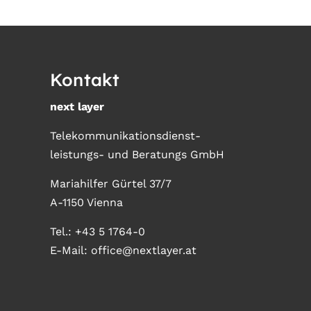
Kontakt
next layer
Telekommunikationsdienst-
leistungs- und Beratungs GmbH
Mariahilfer Gürtel 37/7
A-1150 Vienna
Tel.:
+43 5 1764-0
E-Mail:
office@nextlayer.at