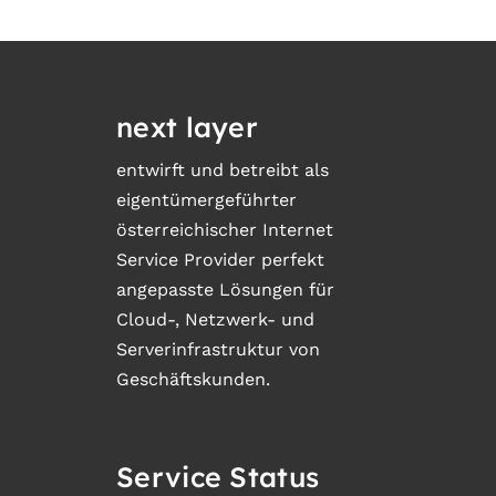
next layer
entwirft und betreibt als
eigentümergeführter
österreichischer Internet
Service Provider perfekt
angepasste Lösungen für
Cloud-, Netzwerk- und
Serverinfrastruktur von
Geschäftskunden.
Service Status