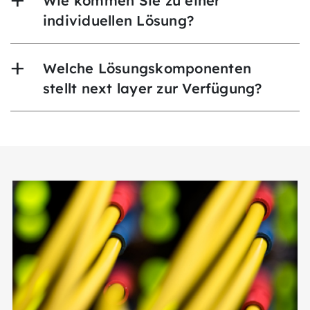
Wie kommen Sie zu einer
individuellen Lösung?
Welche Lösungskomponenten
stellt next layer zur Verfügung?