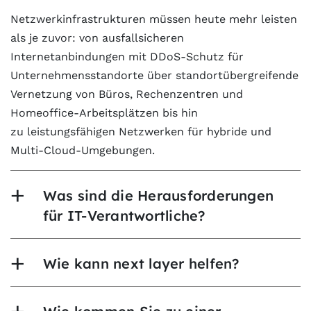
Netzwerkinfrastrukturen müssen heute mehr leisten
als je zuvor: von ausfallsicheren
Internetanbindungen mit DDoS-Schutz für
Unternehmensstandorte über standortübergreifende
Vernetzung von Büros, Rechenzentren und
Homeoffice-Arbeitsplätzen bis hin
zu leistungsfähigen Netzwerken für hybride und
Multi-Cloud-Umgebungen.
Was sind die Herausforderungen
für IT-Verantwortliche?
Wie kann next layer helfen?