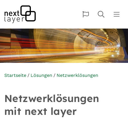
Startseite
Lösungen
Netzwerklösungen
Netzwerklösungen
mit next layer