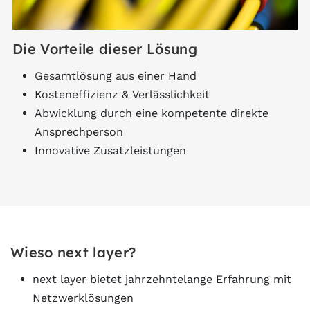
Die Vorteile dieser Lösung
Gesamtlösung aus einer Hand
Kosteneffizienz & Verlässlichkeit
Abwicklung durch eine kompetente direkte
Ansprechperson
Innovative Zusatzleistungen
Wieso next layer?
next layer bietet jahrzehntelange Erfahrung mit
Netzwerklösungen