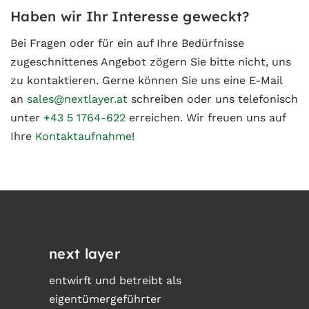
Haben wir Ihr Interesse geweckt?
Bei Fragen oder für ein auf Ihre Bedürfnisse
zugeschnittenes Angebot zögern Sie bitte nicht, uns
zu kontaktieren. Gerne können Sie uns eine E-Mail
an
sales@nextlayer.at
schreiben oder uns telefonisch
unter
+43 5 1764-622
erreichen. Wir freuen uns auf
Ihre
Kontaktaufnahme
!
next layer
entwirft und betreibt als
eigentümergeführter