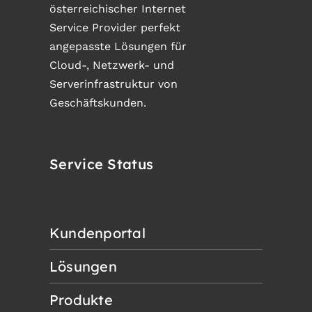
österreichischer Internet
Service Provider perfekt
angepasste Lösungen für
Cloud-, Netzwerk- und
Serverinfrastruktur von
Geschäftskunden.
Service Status
Kundenportal
Lösungen
Produkte