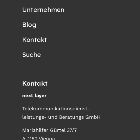
Unternehmen
Blog
Kontakt
Suche
Kontakt
next layer
Telekommunikationsdienst-
leistungs- und Beratungs GmbH
Mariahilfer Gürtel 37/7
A-1150 Vienna