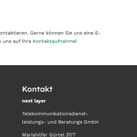
kontaktieren. Gerne können Sie uns eine E-
n uns auf Ihre
Kontaktaufnahme
!
Kontakt
next layer
Telekommunikationsdienst-
leistungs- und Beratungs GmbH
Mariahilfer Gürtel 37/7