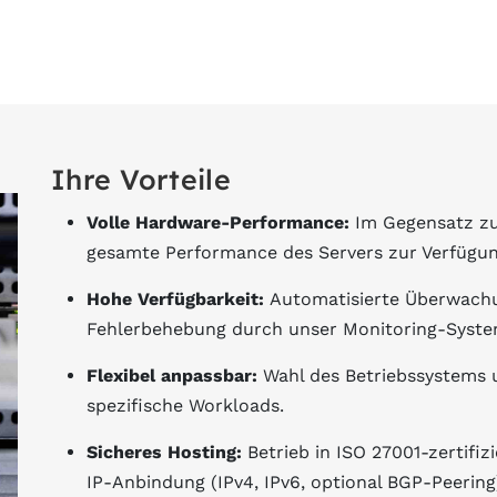
Ihre Vorteile
Volle Hardware-Performance:
Im Gegensatz zu 
gesamte Performance des Servers zur Verfügun
Hohe Verfügbarkeit:
Automatisierte Überwachu
Fehlerbehebung durch unser Monitoring-Syste
Flexibel anpassbar:
Wahl des Betriebssystems u
spezifische Workloads.
Sicheres Hosting:
Betrieb in ISO 27001-zertifi
IP-Anbindung (IPv4, IPv6, optional BGP-Peering