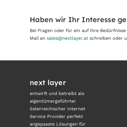
Haben wir Ihr Interesse g
Bei Fragen oder für ein auf Ihre Bedürfniss
Mail an
sales@nextlayer.at
schreiben oder u
next layer
entwirft und betreibt als
eigentümergeführter
österreichischer Internet
Service Provider perfekt
angepasste Lösungen für