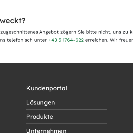
eweckt?
e zugeschnittenes Angebot zögern Sie bitte nicht, uns zu 
ns telefonisch unter
+43 5 1764-622
erreichen. Wir freue
Kundenportal
Lösungen
Produkte
Unternehmen