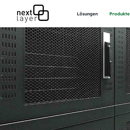
Lösungen
Produkte