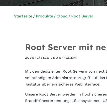
Startseite
Produkte
Cloud
Root Server
Root Server mit ne
ZUVERLÄSSIG UND EFFIZIENT
Mit den dedizierten Root Servern von next l
vollständigem Administratorzugriff auf d
Tastatur über ein sicheres Webinterface).
Unsere Root Server werden in hochsicheren 
Brandfrühesterkennung, Löschsystemen, USV