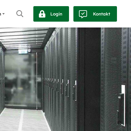
h
Login
Kontakt