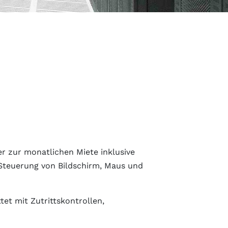
er zur monatlichen Miete inklusive
Steuerung von Bildschirm, Maus und
et mit Zutrittskontrollen,