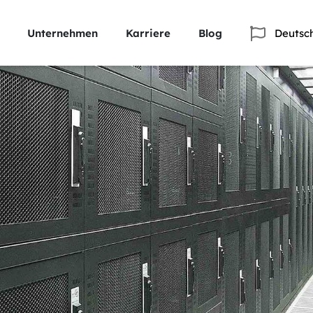
Unternehmen
Karriere
Blog
Deutsc