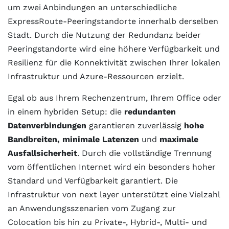
um zwei Anbindungen an unterschiedliche
ExpressRoute-Peeringstandorte innerhalb derselben
Stadt. Durch die Nutzung der Redundanz beider
Peeringstandorte wird eine höhere Verfügbarkeit und
Resilienz für die Konnektivität zwischen Ihrer lokalen
Infrastruktur und Azure-Ressourcen erzielt.
Egal ob aus Ihrem Rechenzentrum, Ihrem Office oder
in einem hybriden Setup: die
redundanten
Datenverbindungen
garantieren zuverlässig
hohe
Bandbreiten, minimale Latenzen
und
maximale
Ausfallsicherheit
. Durch die vollständige Trennung
vom öffentlichen Internet wird ein besonders hoher
Standard und Verfügbarkeit garantiert. Die
Infrastruktur von next layer unterstützt eine Vielzahl
an Anwendungsszenarien vom Zugang zur
Colocation bis hin zu Private-, Hybrid-, Multi- und