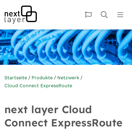
Startseite
Produkte
Netzwerk
Cloud Connect ExpressRoute
next layer Cloud
Connect ExpressRoute