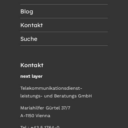
Blog
Kontakt
Suche
Kontakt
next layer
Telekommunikationsdienst-
leistungs- und Beratungs GmbH
Mariahilfer Gürtel 37/7
A-1150 Vienna
Tel.:
+43 5 1764-0