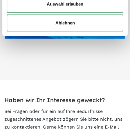
Auswahl erlauben
Ablehnen
Haben wir Ihr Interesse geweckt?
Bei Fragen oder für ein auf Ihre Bedürfnisse
zugeschnittenes Angebot zögern Sie bitte nicht, uns
zu kontaktieren. Gerne können Sie uns eine E-Mail