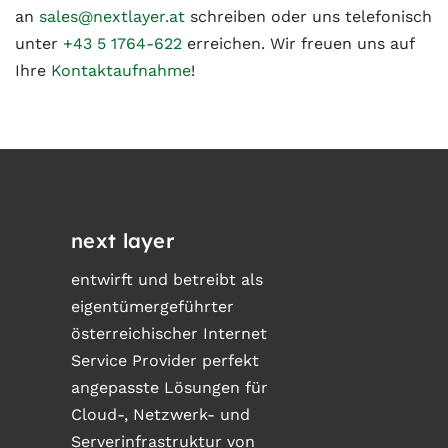
an
sales@nextlayer.at
schreiben oder uns telefonisch
unter
+43 5 1764-622
erreichen. Wir freuen uns auf
Ihre
Kontaktaufnahme
!
next layer
entwirft und betreibt als
eigentümergeführter
österreichischer Internet
Service Provider perfekt
angepasste Lösungen für
Cloud-, Netzwerk- und
Serverinfrastruktur von