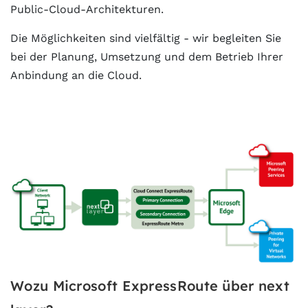
Public-Cloud-Architekturen.
Die Möglichkeiten sind vielfältig - wir begleiten Sie
bei der Planung, Umsetzung und dem Betrieb Ihrer
Anbindung an die Cloud.
Wozu Microsoft ExpressRoute über next