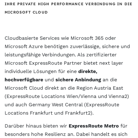
IHRE PRIVATE HIGH PERFORMANCE VERBINDUNG IN DIE
MICROSOFT CLOUD
Cloudbasierte Services wie Microsoft 365 oder
Microsoft Azure benötigen zuverlässige, sichere und
leistungsfähige Verbindungen. Als zertifizierter
Microsoft ExpressRoute Partner bietet next layer
individuelle Lösungen für eine
direkte,
hochverfügbare
und
sichere Anbindung
an die
Microsoft Cloud direkt an die Region Austria East
(ExpressRoute Locations Wien/Vienna und Vienna2)
und auch Germany West Central (ExpressRoute
Locations Frankfurt und Frankfurt2).
Darüber hinaus bieten wir
ExpressRoute Metro
für
besonders hohe Resilienz an. Dabei handelt es sich