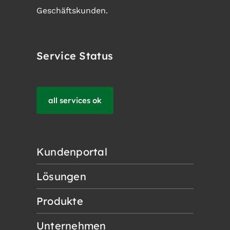
Geschäftskunden.
Service Status
all services ok
Kundenportal
Lösungen
Produkte
Unternehmen