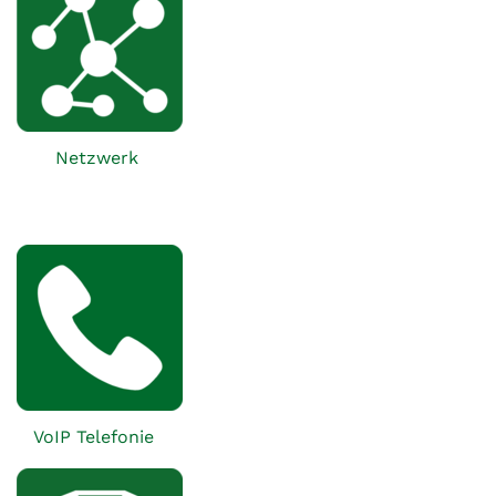
Netzwerk
VoIP Telefonie