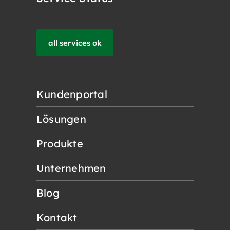
all services ok
Kundenportal
Lösungen
Produkte
Unternehmen
Blog
Kontakt