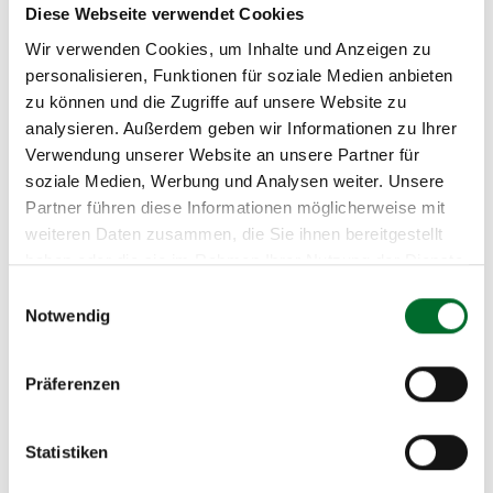
Diese Webseite verwendet Cookies
Wir verwenden Cookies, um Inhalte und Anzeigen zu
personalisieren, Funktionen für soziale Medien anbieten
zu können und die Zugriffe auf unsere Website zu
analysieren. Außerdem geben wir Informationen zu Ihrer
Verwendung unserer Website an unsere Partner für
Cloud
soziale Medien, Werbung und Analysen weiter. Unsere
Partner führen diese Informationen möglicherweise mit
weiteren Daten zusammen, die Sie ihnen bereitgestellt
haben oder die sie im Rahmen Ihrer Nutzung der Dienste
gesammelt haben.
Einwilligungsauswahl
Notwendig
Präferenzen
Beratung
Statistiken