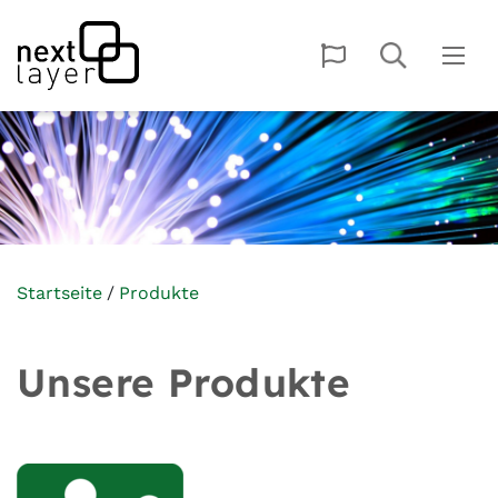
Startseite
Produkte
Unsere Produkte