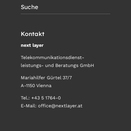
Suche
Kontakt
next layer
Telekommunikationsdienst-
leistungs- und Beratungs GmbH
Mariahilfer Gürtel 37/7
A-1150 Vienna
Tel.:
+43 5 1764-0
E-Mail:
office@nextlayer.at