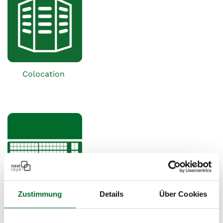
Colocation
Zustimmung
Details
Über Cookies
Hardware