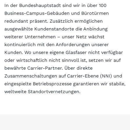
In der Bundeshauptstadt sind wir in über 100
Business-Campus-Gebäuden und Bürotürmen
redundant präsent. Zusätzlich ermöglichen
ausgewählte Kundenstandorte die Anbindung
weiterer Unternehmen – unser Netz wächst
kontinuierlich mit den Anforderungen unserer
Kunden. Wo unsere eigene Glasfaser nicht verfügbar
oder wirtschaftlich nicht sinnvoll ist, setzen wir auf
bewährte Carrier-Partner. Über direkte
Zusammenschaltungen auf Carrier-Ebene (NNI) und
eingespielte Betriebsprozesse garantieren wir stabile,
weltweite Standortvernetzungen.