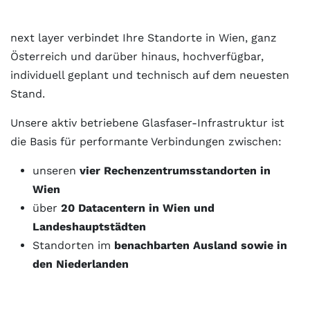
next layer verbindet Ihre Standorte in Wien, ganz
Österreich und darüber hinaus, hochverfügbar,
individuell geplant und technisch auf dem neuesten
Stand.
Unsere aktiv betriebene Glasfaser-Infrastruktur ist
die Basis für performante Verbindungen zwischen:
unseren
vier Rechenzentrumsstandorten in
Wien
über
20 Datacentern in Wien und
Landeshauptstädten
Standorten im
benachbarten Ausland sowie in
den Niederlanden