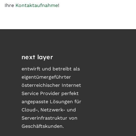
Ihre
Kontaktaufnahme
!
next layer
entwirft und betreibt als
eigentümergeführter
österreichischer Internet
Service Provider perfekt
angepasste Lösungen für
Cloud-, Netzwerk- und
Serverinfrastruktur von
Geschäftskunden.