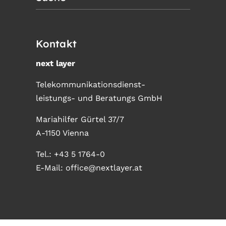
Kontakt
next layer
Telekommunikationsdienst-
leistungs- und Beratungs GmbH
Mariahilfer Gürtel 37/7
A-1150 Vienna
Tel.:
+43 5 1764-0
E-Mail:
office@nextlayer.at