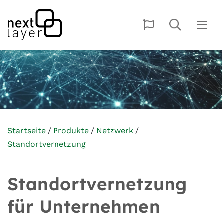
Startseite
Produkte
Netzwerk
Standortvernetzung
Standortvernetzung
für Unternehmen