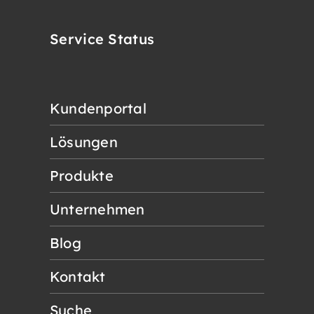
Service Status
Kundenportal
Lösungen
Produkte
Unternehmen
Blog
Kontakt
Suche