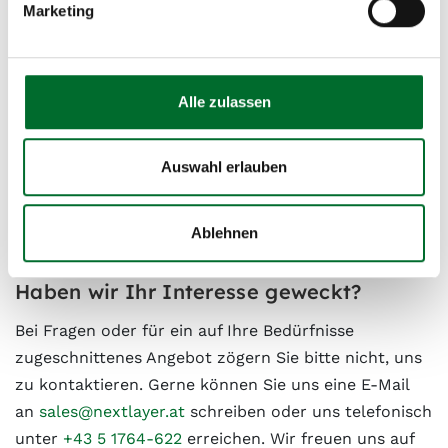
Marketing
Standortübersicht
Alle zulassen
Auswahl erlauben
Remote Peering
Ablehnen
Haben wir Ihr Interesse geweckt?
Bei Fragen oder für ein auf Ihre Bedürfnisse
zugeschnittenes Angebot zögern Sie bitte nicht, uns
zu kontaktieren. Gerne können Sie uns eine E-Mail
an
sales@nextlayer.at
schreiben oder uns telefonisch
unter
+43 5 1764-622
erreichen. Wir freuen uns auf