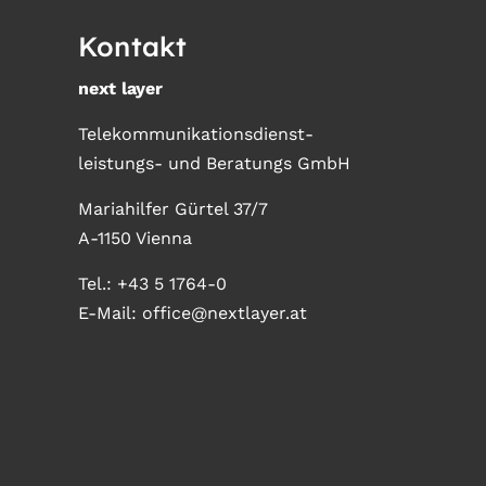
Kontakt
next layer
Telekommunikationsdienst-
leistungs- und Beratungs GmbH
Mariahilfer Gürtel 37/7
A-1150 Vienna
Tel.:
+43 5 1764-0
E-Mail:
office@nextlayer.at