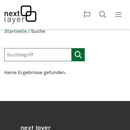
Startseite
Suche
Keine Ergebnisse gefunden.
next layer