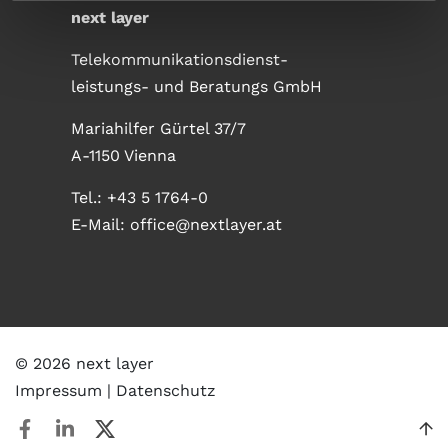
next layer
Telekommunikationsdienst-
leistungs- und Beratungs GmbH
Mariahilfer Gürtel 37/7
A-1150 Vienna
Tel.:
+43 5 1764-0
E-Mail:
office@nextlayer.at
© 2026 next layer
Impressum
Datenschutz