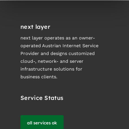
next layer
next layer operates as an owner-
operated Austrian Internet Service
Provider and designs customized
cloud-, network- and server
infrastructure solutions for
business clients.
Service Status
all services ok