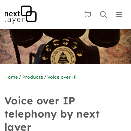
Home
Products
Voice over IP
Voice over IP
telephony by next
layer