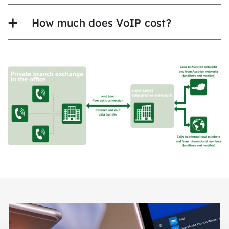
How much does VoIP cost?