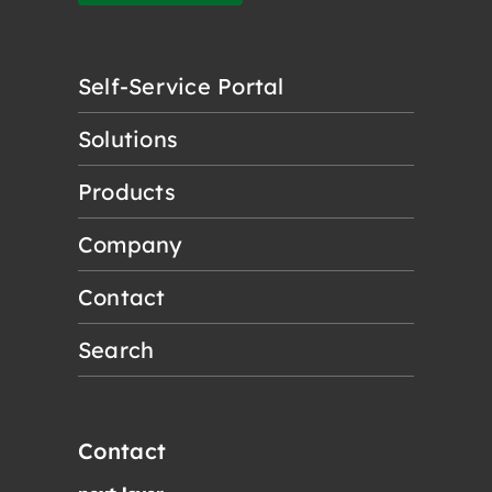
Self-Service Portal
Solutions
Products
Company
Contact
Search
Contact