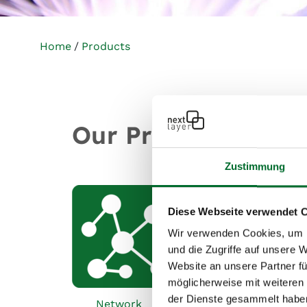
Home
Products
Our Products
Zustimmung
Diese Webseite verwendet 
Wir verwenden Cookies, um I
und die Zugriffe auf unsere 
Website an unsere Partner fü
möglicherweise mit weiteren
der Dienste gesammelt habe
Network