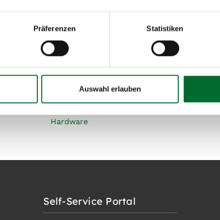
Präferenzen
Statistiken
Auswahl erlauben
Hardware
Self-Service Portal