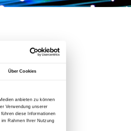
Über Cookies
 Medien anbieten zu können
hrer Verwendung unserer
 führen diese Informationen
ie im Rahmen Ihrer Nutzung
Cloud