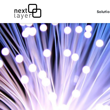
Solutio