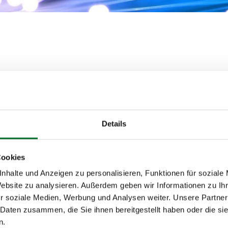
Details
Cookies
nhalte und Anzeigen zu personalisieren, Funktionen für soziale
Website zu analysieren. Außerdem geben wir Informationen zu I
r soziale Medien, Werbung und Analysen weiter. Unsere Partner
 Daten zusammen, die Sie ihnen bereitgestellt haben oder die s
n.
Colocation